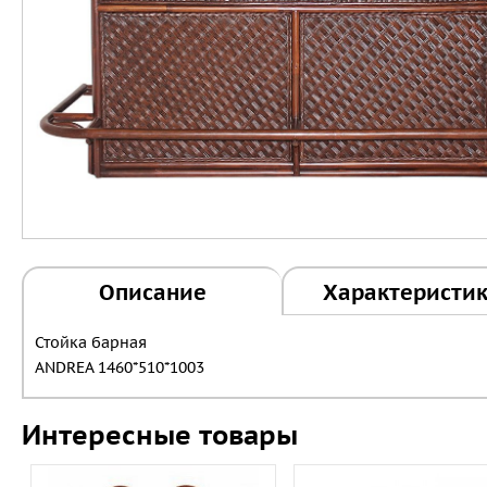
Описание
Характеристи
Стойка барная
ANDREA 1460*510*1003
Интересные товары