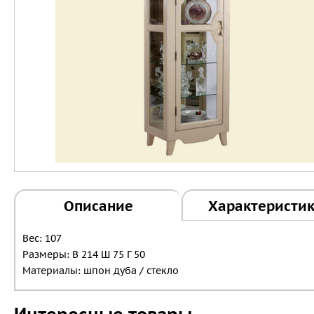
Описание
Характеристи
Вес: 107
Размеры: В 214 Ш 75 Г 50
Материалы: шпон дуба / стекло