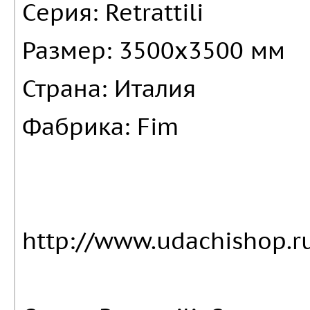
Серия: Retrattili
Размер: 3500х3500 мм
Страна: Италия
Фабрика: Fim
http://www.udachishop.ru