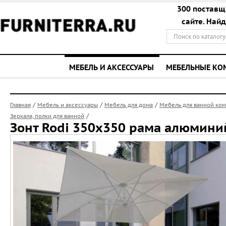
300 поставщ
сайте. Най
МЕБЕЛЬ И АКСЕССУАРЫ
МЕБЕЛЬНЫЕ К
/
/
/
Главная
Мебель и аксессуары
Мебель для дома
Мебель для ванной ко
/
Зеркала, полки для ванной
Зонт Rodi 350x350 рама алюмини