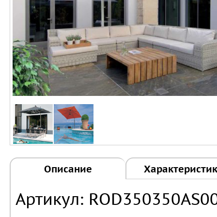
Описание
Характеристи
Артикул: ROD350350AS0