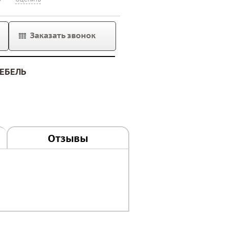
Заказать звонок
ЕБЕЛЬ
Отзывы