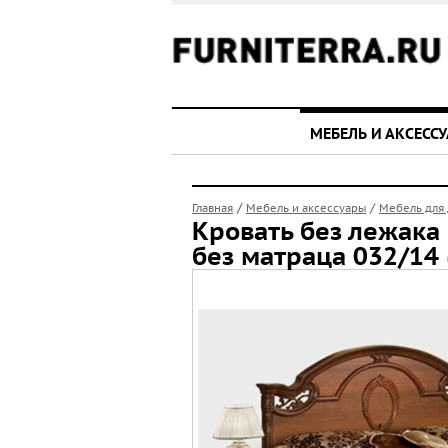
МЕБЕЛЬ И АКСЕСС
/
/
Главная
Мебель и аксессуары
Мебель для
Кровать без лежака 
без матраца 032/14 