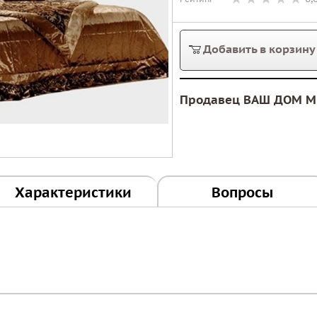
Добавить в корзину
Продавец ВАШ ДОМ М
Характеристики
Вопросы