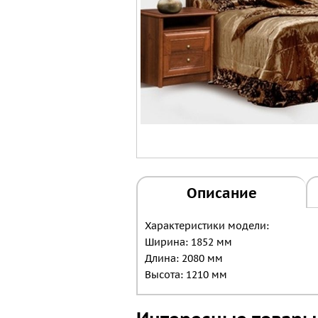
Описание
Характеристики модели:
Ширина: 1852 мм
Длина: 2080 мм
Высота: 1210 мм