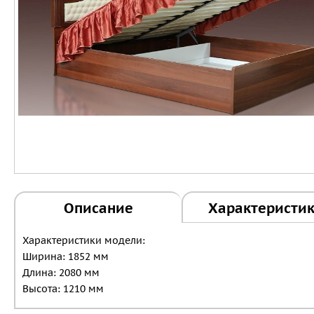
Описание
Характеристи
Характеристики модели:
Ширина: 1852 мм
Длина: 2080 мм
Высота: 1210 мм