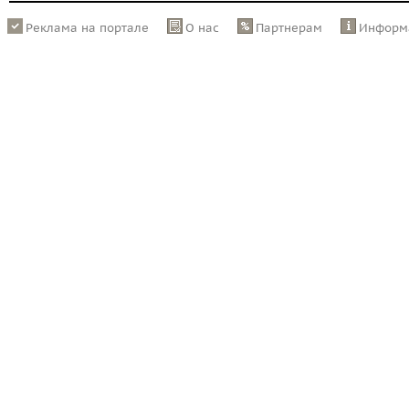
Реклама на портале
О нас
Партнерам
Информ