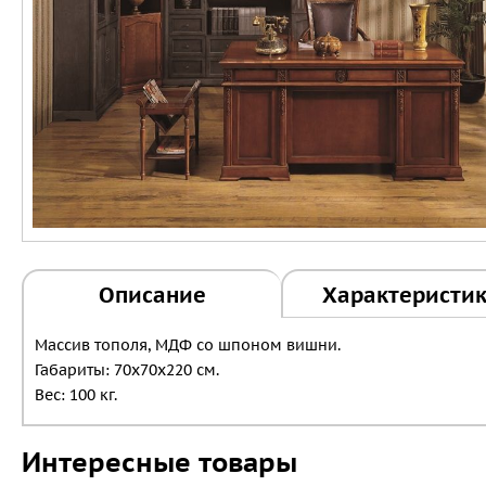
Описание
Характеристи
Массив тополя, МДФ сo шпоном вишни.
Габариты: 70х70х220 см.
Вес: 100 кг.
Интересные товары