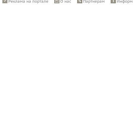
Реклама на портале
О нас
Партнерам
Информ