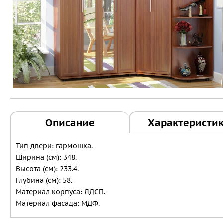
Описание
Характеристи
Тип двери: гармошка.
Ширина (см): 348.
Высота (см): 233.4.
Глубина (см): 58.
Материал корпуса: ЛДСП.
Материал фасада: МДФ.