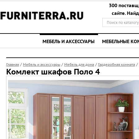
300 поставщ
сайте. Най
МЕБЕЛЬ И АКСЕССУАРЫ
МЕБЕЛЬНЫЕ К
/
/
/
/
Главная
Мебель и аксессуары
Мебель для дома
Гардеробная комната
Комлект шкафов Поло 4