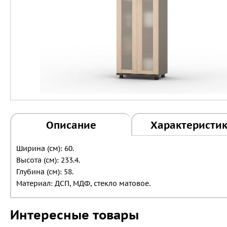
Описание
Характеристи
Ширина (см): 60.
Высота (см): 233.4.
Глубина (см): 58.
Материал: ДСП, МДФ, стекло матовое.
Интересные товары