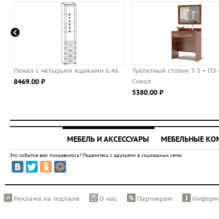
Пенал с четырьмя ящиками 6.46
Туалетный столик Т-3 + ПЗ
8469.00 ⃏
Сокол
5380.00 ⃏
МЕБЕЛЬ И АКСЕССУАРЫ
МЕБЕЛЬНЫЕ К
Это событие вам понравилось? Поделитесь с друзьями в социальных сетях
Реклама на портале
О нас
Партнерам
Информ