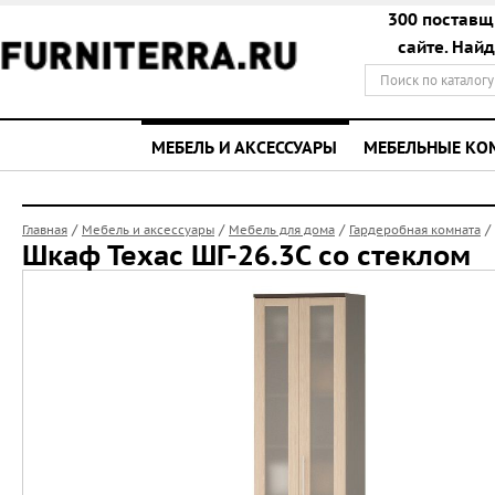
300 поставщ
сайте. Най
МЕБЕЛЬ И АКСЕССУАРЫ
МЕБЕЛЬНЫЕ К
/
/
/
/
Главная
Мебель и аксессуары
Мебель для дома
Гардеробная комната
Шкаф Техас ШГ-26.3C со стеклом