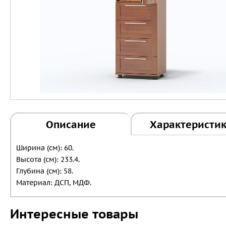
Описание
Характеристи
Ширина (см): 60.
Высота (см): 233.4.
Глубина (см): 58.
Материал: ДСП, МДФ.
Интересные товары