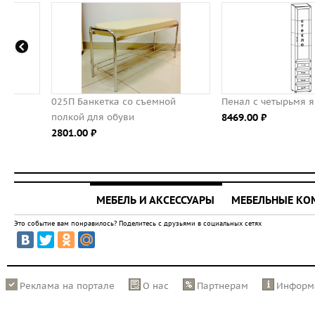
025П Банкетка со съемной
Пенал с четырьмя ящиками
полкой для обуви
8469.00 ⃏
2801.00 ⃏
МЕБЕЛЬ И АКСЕССУАРЫ
МЕБЕЛЬНЫЕ К
Это событие вам понравилось? Поделитесь с друзьями в социальных сетях
Реклама на портале
О нас
Партнерам
Информ