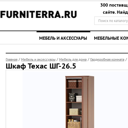
300 поставщ
сайте. Най
МЕБЕЛЬ И АКСЕССУАРЫ
МЕБЕЛЬНЫЕ К
/
/
/
/
Главная
Мебель и аксессуары
Мебель для дома
Гардеробная комната
Шкаф Техас ШГ-26.5