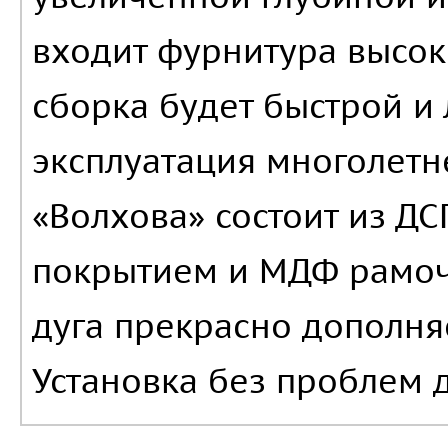
входит фурнитура высок
сборка будет быстрой и
эксплуатация многолетн
«Волхова» состоит из Д
покрытием и МДФ рамочн
дуга прекрасно дополня
Установка без проблем