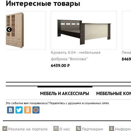
Интересные товары
Кровать 8.04 - мебельная
Пенал с четырьмя ящикам
фабрика "Волхова"
8469.00 ⃏
6439.00 ⃏
МЕБЕЛЬ И АКСЕССУАРЫ
МЕБЕЛЬНЫЕ К
Это событие вам понравилось? Поделитесь с друзьями в социальных сетях
Реклама на портале
О нас
Партнерам
Информ