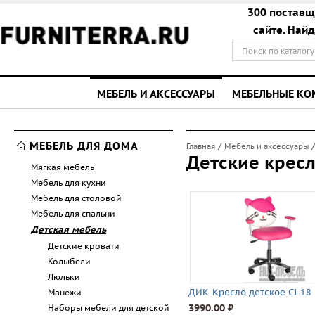
300 поставщ
сайте. Най
МЕБЕЛЬ И АКСЕССУАРЫ
МЕБЕЛЬНЫЕ К
МЕБЕЛЬ ДЛЯ ДОМА
/
Главная
Мебель и аксессуары
Детские крес
Мягкая мебель
Мебель для кухни
Мебель для столовой
Мебель для спальни
Детская мебель
Детские кровати
Колыбели
Люльки
ДИК-Кресло детское CJ-18
Манежи
3990.00 ⃏
Наборы мебели для детской