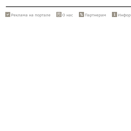
Реклама на портале
О нас
Партнерам
Инфор