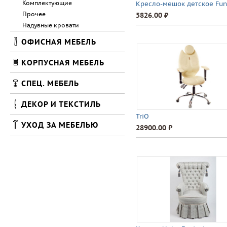
Комплектующие
Кресло-мешок детское Fun
Прочее
5826.00 ⃏
Надувные кровати
ОФИСНАЯ МЕБЕЛЬ
КОРПУСНАЯ МЕБЕЛЬ
СПЕЦ. МЕБЕЛЬ
ДЕКОР И ТЕКСТИЛЬ
TriO
УХОД ЗА МЕБЕЛЬЮ
28900.00 ⃏