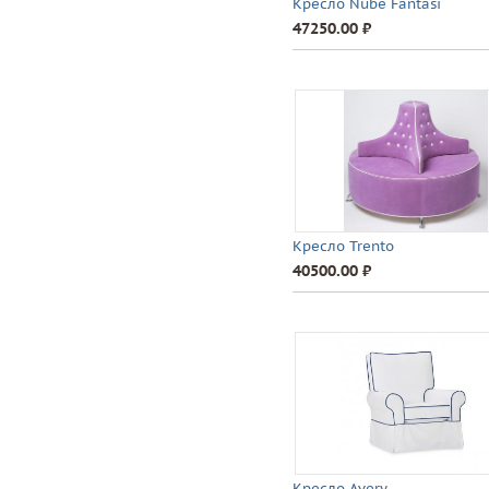
Кресло Nube Fantasi
47250.00 ⃏
Кресло Trento
40500.00 ⃏
Кресло Avery