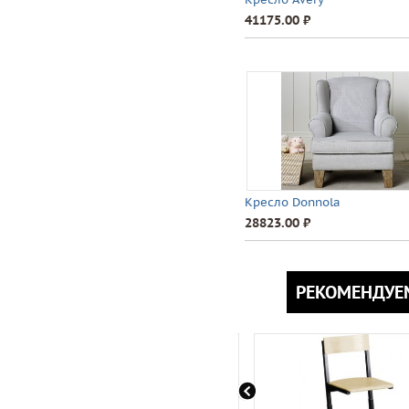
41175.00 ⃏
Кресло Donnola
28823.00 ⃏
РЕКОМЕНДУЕ