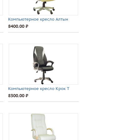
Компьютерное кресло Алтын
8400.00 ⃏
Компьютерное кресло Крок Т
8300.00 ⃏