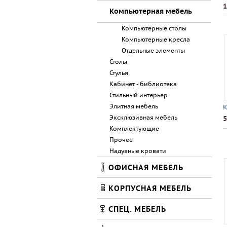
1
Компьютерная мебель
Компьютерные столы
Компьютерные кресла
Отдельные элементы
Столы
Стулья
Кабинет - библиотека
Стильный интерьер
Элитная мебель
К
Эксклюзивная мебель
5
Комплектующие
Прочее
Надувные кровати
ОФИСНАЯ МЕБЕЛЬ
КОРПУСНАЯ МЕБЕЛЬ
СПЕЦ. МЕБЕЛЬ