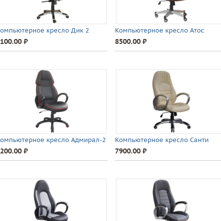
омпьютерное кресло Дик 2
Компьютерное кресло Атос
100.00 ⃏
8500.00 ⃏
омпьютерное кресло Адмирал-2
Компьютерное кресло Санти
200.00 ⃏
7900.00 ⃏