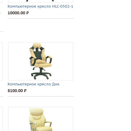
Компьютерное кресло HLC-0502-1
-
10000.00 ⃏
Компьютерное кресло Дик
8100.00 ⃏