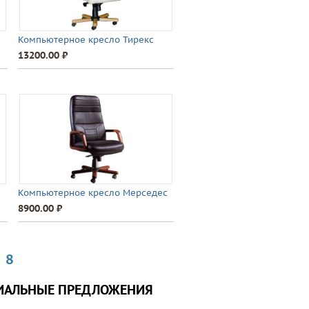
Компьютерное кресло Тирекс
13200.00 ⃏
Компьютерное кресло Мерседес
8900.00 ⃏
8
ИАЛЬНЫЕ ПРЕДЛОЖЕНИЯ