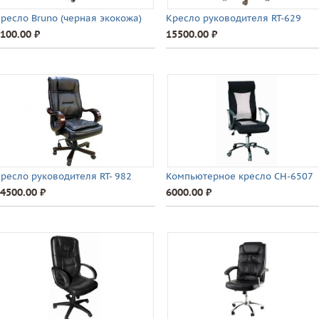
ресло Bruno (черная экокожа)
Кресло руководителя RT-629
100.00 ⃏
15500.00 ⃏
ресло руководителя RT- 982
Компьютерное кресло СН-6507
4500.00 ⃏
6000.00 ⃏