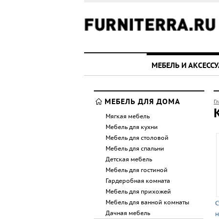
МЕБЕЛЬ И АКСЕСС
МЕБЕЛЬ ДЛЯ ДОМА
Г
Мягкая мебель
Мебель для кухни
Мебель для столовой
Мебель для спальни
Детская мебель
Мебель для гостиной
Гардеробная комната
Мебель для прихожей
Мебель для ванной комнаты
С
Дачная мебель
н