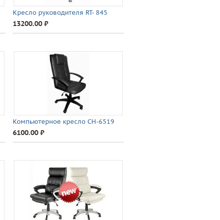
Кресло руководителя RT- 845
13200.00 ⃏
Компьютерное кресло CH-6519
6100.00 ⃏