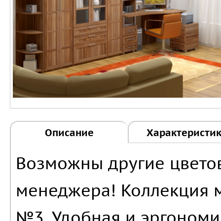
Описание
Характеристи
Возможны другие цветов
менеджера! Коллекция м
№3. Удобная и эргоном