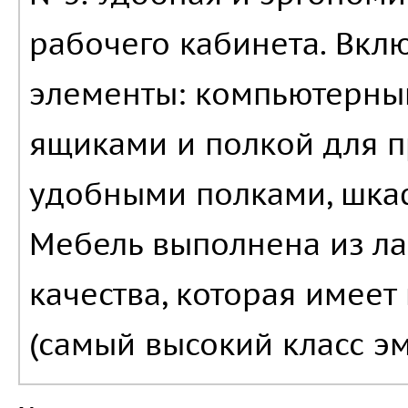
рабочего кабинета. Вкл
элементы: компьютерны
ящиками и полкой для п
удобными полками, шкаф
Мебель выполнена из л
качества, которая имеет
(самый высокий класс э