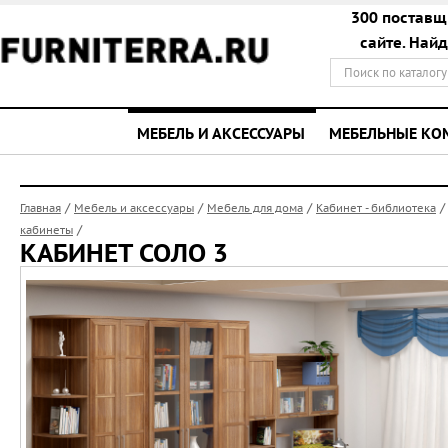
300 поставщ
сайте. Най
МЕБЕЛЬ И АКСЕССУАРЫ
МЕБЕЛЬНЫЕ К
/
/
/
Главная
Мебель и аксессуары
Мебель для дома
Кабинет - библиотека
/
кабинеты
КАБИНЕТ СОЛО 3