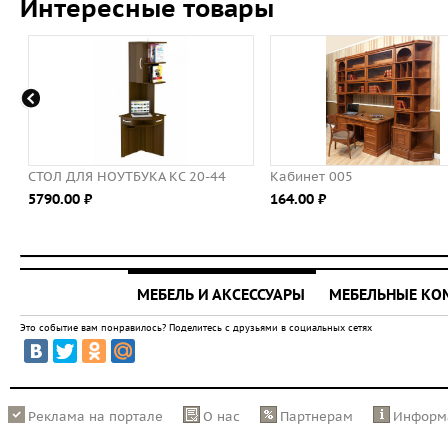
Интересные товары
СТОЛ ДЛЯ НОУТБУКА КС 20-44
Кабинет 005
5790.00 ⃏
164.00 ⃏
МЕБЕЛЬ И АКСЕССУАРЫ
МЕБЕЛЬНЫЕ К
Это событие вам понравилось? Поделитесь с друзьями в социальных сетях
Реклама на портале
О нас
Партнерам
Информ