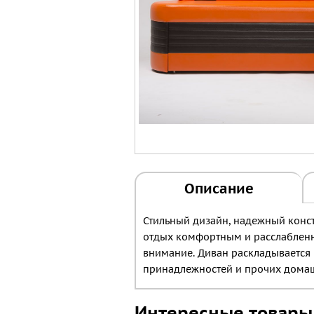
Описание
Стильный дизайн, надежный конс
отдых комфортным и расслабленн
внимание. Диван раскладывается 
принадлежностей и прочих дома
Интересные товары