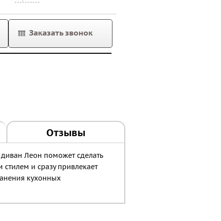
Заказать звонок
Отзывы
 диван Леон поможет сделать
 стилем и сразу привлекает
ранения кухонных