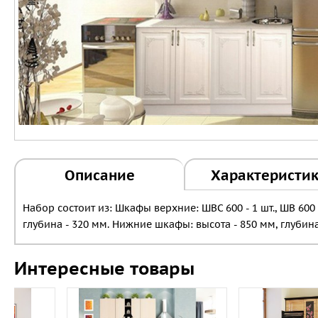
Описание
Характеристи
Набор состоит из: Шкафы верхние: ШВС 600 - 1 шт., ШВ 600
глубина - 320 мм. Нижние шкафы: высота - 850 мм, глубин
Интересные товары