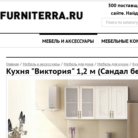
300 поставщ
сайте. Най
МЕБЕЛЬ И АКСЕССУАРЫ
МЕБЕЛЬНЫЕ К
/
/
/
/
Главная
Мебель и аксессуары
Мебель для дома
Мебель для кухни
Ку
Кухня "Виктория" 1,2 м (Сандал б