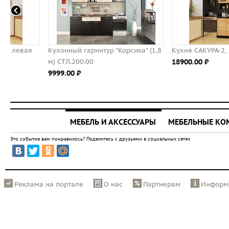
Кухонный гарнитур "Корсика" (1,8
Кухня САКУРА-2, правая - 
м) СТЛ.200.00
18900.00 ⃏
9999.00 ⃏
МЕБЕЛЬ И АКСЕССУАРЫ
МЕБЕЛЬНЫЕ К
Это событие вам понравилось? Поделитесь с друзьями в социальных сетях
Реклама на портале
О нас
Партнерам
Информ