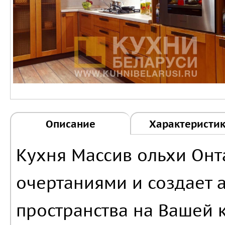
Описание
Характеристи
Кухня Массив ольхи Он
очертаниями и создает 
пространства на Вашей 