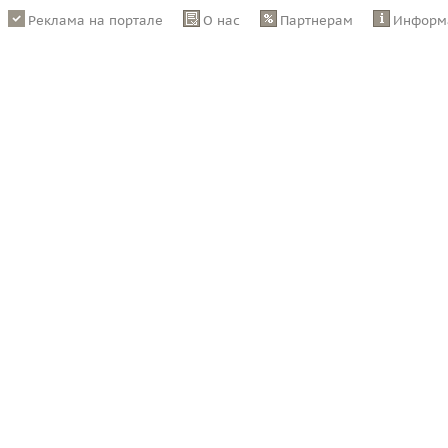
Реклама на портале
О нас
Партнерам
Информ