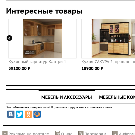
Интересные товары
Кухонный гарнитур Кантри 1
Кухня САКУРА-2, правая - 
59100.00 ⃏
18900.00 ⃏
МЕБЕЛЬ И АКСЕССУАРЫ
МЕБЕЛЬНЫЕ К
Это событие вам понравилось? Поделитесь с друзьями в социальных сетях
Реклама на портале
О нас
Партнерам
Информ