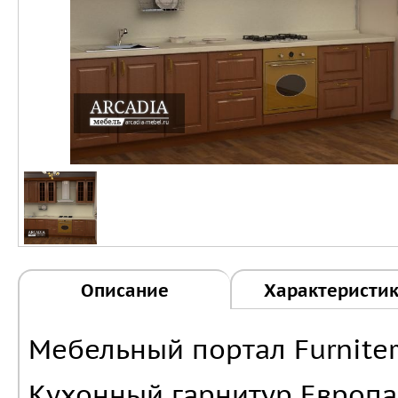
Описание
Характеристи
Мебельный портал Furniter
Кухонный гарнитур Европа