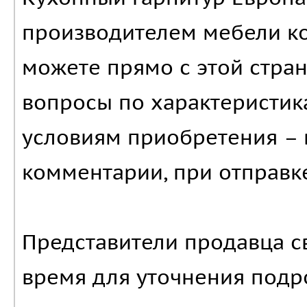
производителем мебели ко
можете прямо с этой стран
вопросы по характеристика
условиям приобретения – 
комментарии, при отправк
Представители продавца с
время для уточнения подро