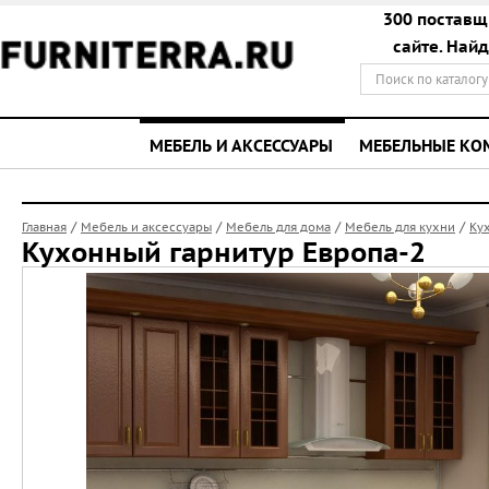
300 поставщ
сайте. Най
МЕБЕЛЬ И АКСЕССУАРЫ
МЕБЕЛЬНЫЕ К
/
/
/
/
Главная
Мебель и аксессуары
Мебель для дома
Мебель для кухни
Ку
Кухонный гарнитур Европа-2