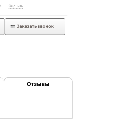
0
Оценить
Заказать звонок
Отзывы