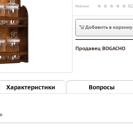
0,
Рейтинг
Добавить в корзину
Продавец BOGACHO
Характеристики
Вопросы
ло