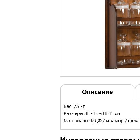
Описание
Вес: 7.3 кг
Размеры: В 74 см Ш 41 см
Материалы: МДФ / мрамор / стек