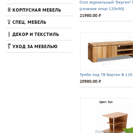
Стол журнальный "Берген" 
(сечение опор 120х90)
КОРПУСНАЯ МЕБЕЛЬ
21980.00 ⃏
СПЕЦ. МЕБЕЛЬ
ДЕКОР И ТЕКСТИЛЬ
УХОД ЗА МЕБЕЛЬЮ
Тумба под ТВ Берген В-120
20980.00 ⃏