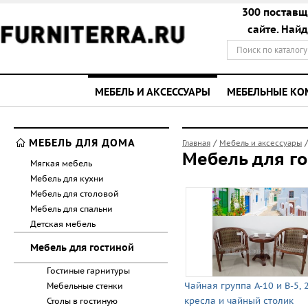
300 поставщ
сайте. Най
МЕБЕЛЬ И АКСЕССУАРЫ
МЕБЕЛЬНЫЕ К
МЕБЕЛЬ ДЛЯ ДОМА
/
Главная
Мебель и аксессуары
Мебель для г
Мягкая мебель
Мебель для кухни
Мебель для столовой
Мебель для спальни
Детская мебель
Мебель для гостиной
Гостиные гарнитуры
Чайная группа А-10 и В-5, 
Мебельные стенки
кресла и чайный столик
Столы в гостиную