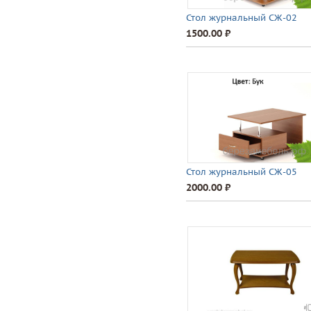
Стол журнальный СЖ-02
1500.00 ⃏
Стол журнальный СЖ-05
2000.00 ⃏