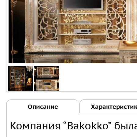
Описание
Характеристи
Компания “Bakokko” была