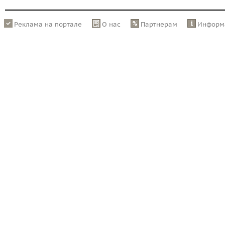
Реклама на портале
О нас
Партнерам
Информ