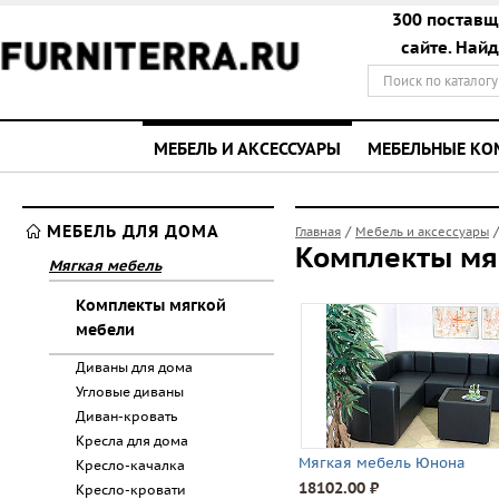
300 поставщ
сайте. Най
МЕБЕЛЬ И АКСЕССУАРЫ
МЕБЕЛЬНЫЕ К
МЕБЕЛЬ ДЛЯ ДОМА
/
Главная
Мебель и аксессуары
Комплекты мя
Мягкая мебель
Комплекты мягкой
мебели
Диваны для дома
Угловые диваны
Диван-кровать
Кресла для дома
Мягкая мебель Юнона
Кресло-качалка
18102.00 ⃏
Кресло-кровати