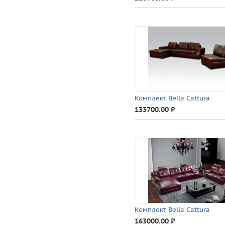
Комплект Bella Cattura
133700.00 ⃏
Комплект Bella Cattura
163000.00 ⃏