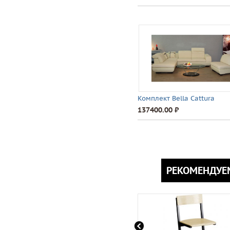
Комплект Bella Cattura
137400.00 ⃏
РЕКОМЕНДУЕ