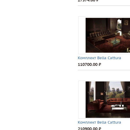
27374.00 ⃏
Комплект Bella Cattura
110700.00 ⃏
Комплект Bella Cattura
210900.00 ⃏