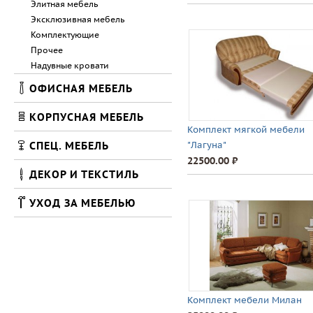
Элитная мебель
Эксклюзивная мебель
Комплектующие
Прочее
Надувные кровати
ОФИСНАЯ МЕБЕЛЬ
КОРПУСНАЯ МЕБЕЛЬ
Комплект мягкой мебели
СПЕЦ. МЕБЕЛЬ
"Лагуна"
22500.00 ⃏
ДЕКОР И ТЕКСТИЛЬ
УХОД ЗА МЕБЕЛЬЮ
Комплект мебели Милан