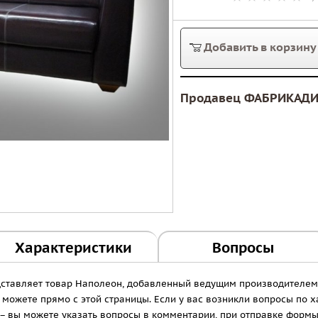
Добавить в корзину
Продавец ФАБРИКАД
Характеристики
Вопросы
редставляет товар Наполеон, добавленный ведущим производителе
ожете прямо с этой страницы. Если у вас возникли вопросы по ха
– вы можете указать вопросы в комментарии, при отправке формы