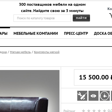
300 поставщиков мебели на одном
Ко
сайте. Найдите свою за 3 минуты
УАРЫ
МЕБЕЛЬНЫЕ КОМПАНИИ
ПРЕСС-ЦЕНТР
ДОСКА О
/
/
 дома
Мягкая мебель
Комплекты мягкой
15 500.00 
0,
Рейтинг