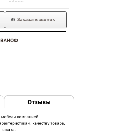
Заказать звонок
ИВАНОФ
Отзывы
м мебели компанией
рактеристикам, качеству товара,
 заказа.