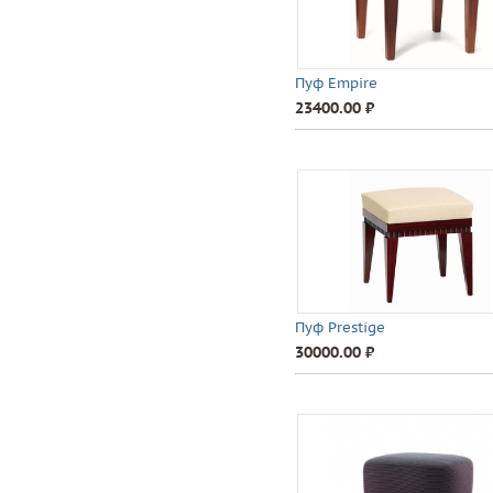
Пуф Empire
23400.00 ⃏
Пуф Prestige
30000.00 ⃏