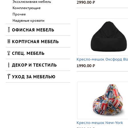
Эксклюзивная мебель
2990.00 ⃏
Комплектующие
Прочее
Надувные кровати
ОФИСНАЯ МЕБЕЛЬ
КОРПУСНАЯ МЕБЕЛЬ
СПЕЦ. МЕБЕЛЬ
Кресло-мешок Оксфорд Bl
ДЕКОР И ТЕКСТИЛЬ
1990.00 ⃏
УХОД ЗА МЕБЕЛЬЮ
Кресло-мешок New-York