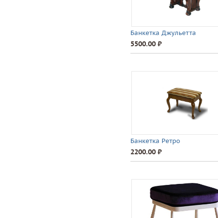
Банкетка Джульетта
5500.00 ⃏
Банкетка Ретро
2200.00 ⃏