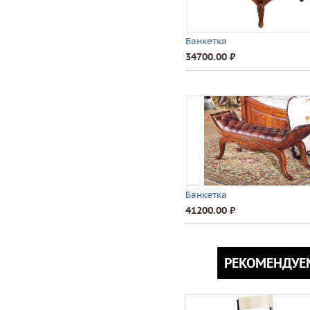
Банкетка
34700.00 ⃏
Банкетка
41200.00 ⃏
РЕКОМЕНДУЕ