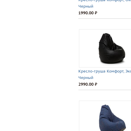
Черный
1990.00 ⃏
Кресло-груша Комфорт, Эк
Черный
2990.00 ⃏