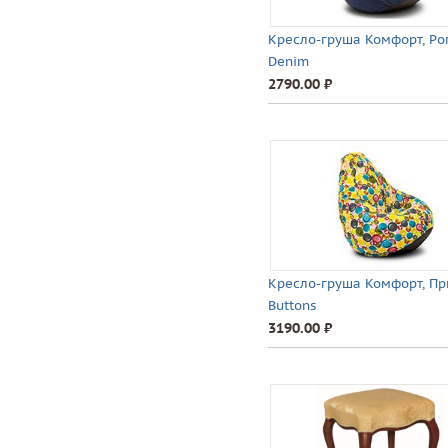
Кресло-груша Комфорт, Ро
Denim
2790.00 ⃏
Кресло-груша Комфорт, Пр
Buttons
3190.00 ⃏