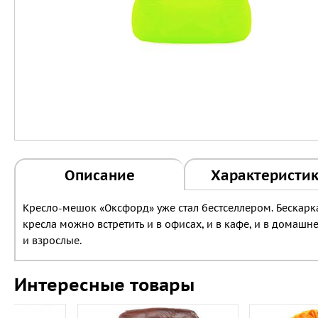
Описание
Характеристи
Кресло-мешок «Оксфорд» уже стал бестселлером. Бескарка
кресла можно встретить и в офисах, и в кафе, и в домашн
и взрослые.
Интересные товары