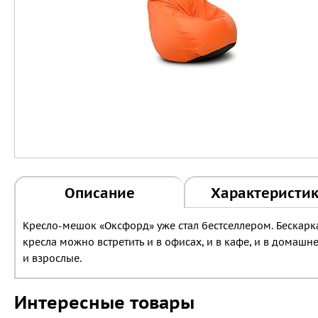
Описание
Характеристи
Кресло-мешок «Оксфорд» уже стал бестселлером. Бескарка
кресла можно встретить и в офисах, и в кафе, и в домашн
и взрослые.
Интересные товары