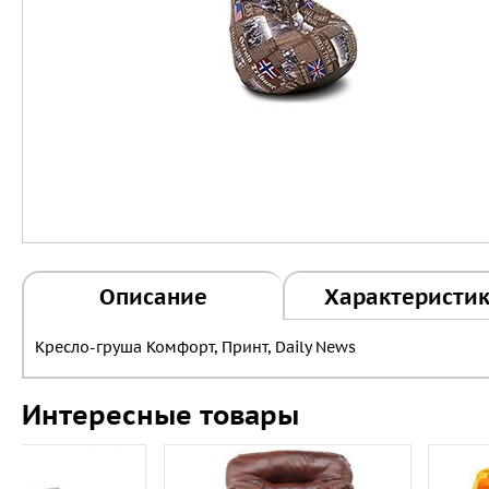
Описание
Характеристи
Кресло-груша Комфорт, Принт, Daily News
Интересные товары