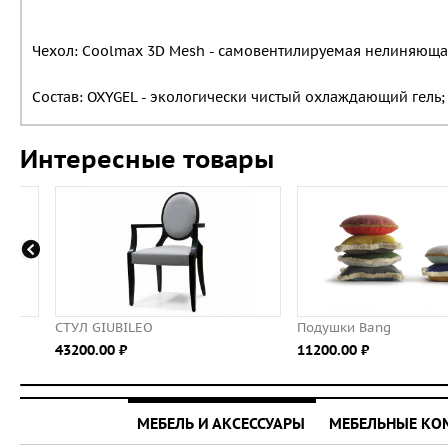
Чехол: Coolmax 3D Mesh - самовентилируемая нелиняющая 
Состав: OXYGEL - экологически чистый охлаждающий гель;
Интересные товары
СТУЛ GIUBILEO
Подушки Bang
43200.00 ⃏
11200.00 ⃏
МЕБЕЛЬ И АКСЕССУАРЫ
МЕБЕЛЬНЫЕ К