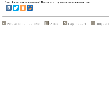
Это событие вам понравилось? Поделитесь с друзьями в социальных сетях
Реклама на портале
О нас
Партнерам
Информ