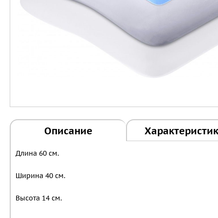
Описание
Характеристи
Длина 60 см.
Ширина 40 см.
Высота 14 см.