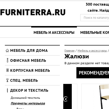
300 поставщ
сайте. Най
МЕБЕЛЬ И АКСЕССУАРЫ
МЕБЕЛЬНЫЕ К
МЕБЕЛЬ ДЛЯ ДОМА
/
Главная
Мебель и аксессуары
Жалюзи
ОФИСНАЯ МЕБЕЛЬ
В данном разделе нет тов
КОРПУСНАЯ МЕБЕЛЬ
РЕКОМЕНДУЕ
СПЕЦ. МЕБЕЛЬ
ДЕКОР И ТЕКСТИЛЬ
Домашний текстиль
Предметы интерьера
Вазы