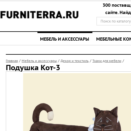
300 поставщ
сайте. Най
МЕБЕЛЬ И АКСЕССУАРЫ
МЕБЕЛЬНЫЕ К
/
/
/
/
Главная
Мебель и аксессуары
Декор и текстиль
Ткани для мебели
Подушка Кот-3