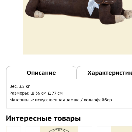
Описание
Характеристи
Вес: 3.5 кг
Размеры: Ш 36 см Д 77 см
Материалы: искусственная замша / холлофайбер
Интересные товары