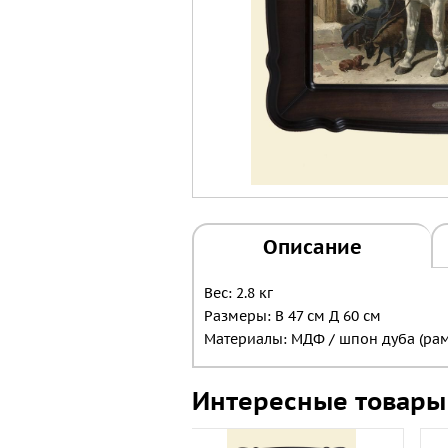
Описание
Вес: 2.8 кг
Размеры: В 47 см Д 60 см
Материалы: МДФ / шпон дуба (рама
Интересные товары