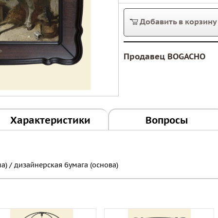
Добавить в корзину
Продавец BOGACHO
Характеристики
Вопросы
) / дизайнерская бумага (основа)