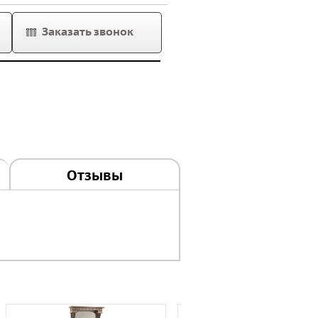
Заказать звонок
Отзывы