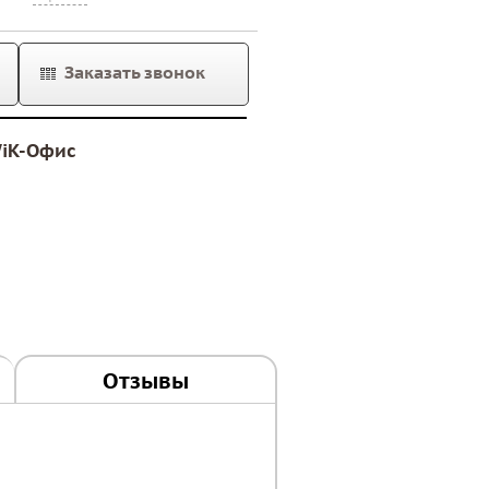
Заказать звонок
iK-Офис
Отзывы