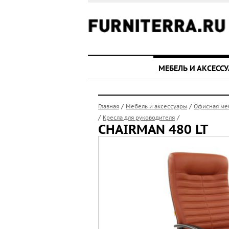
МЕБЕЛЬ И АКСЕСС
/
/
Главная
Мебель и аксессуары
Офисная ме
/
/
Кресла для руководителя
CHAIRMAN 480 LT