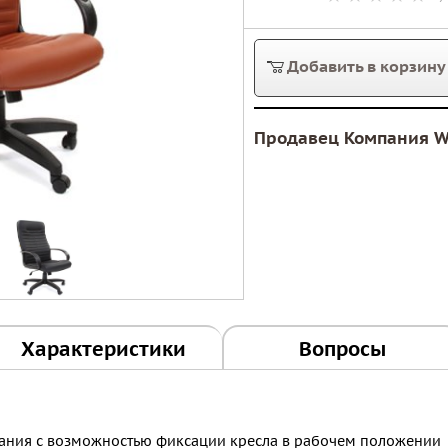
Добавить в корзину
Продавец Компания W
Характеристики
Вопросы
ания с возможностью фиксации кресла в рабочем положении