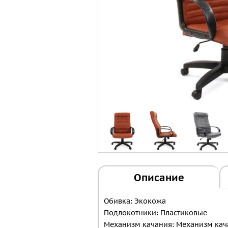
Описание
Обивка: Экокожа
Подлокотники: Пластиковые
Механизм качания: Механизм кач