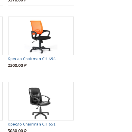
5370.00 ⃏
Кресло Chairman CH 696
2500.00 ⃏
Кресло Chairman CH 651
3080.00 ⃏