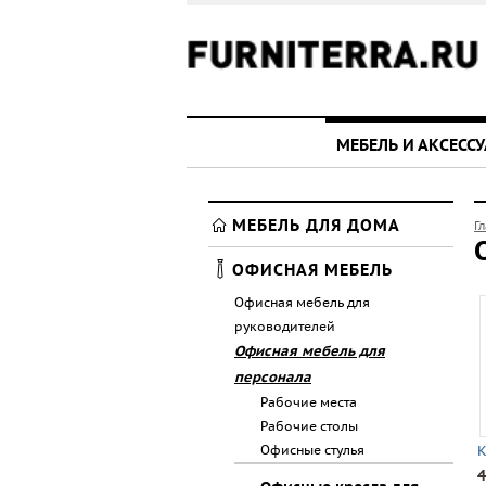
МЕБЕЛЬ И АКСЕСС
МЕБЕЛЬ ДЛЯ ДОМА
Г
ОФИСНАЯ МЕБЕЛЬ
Офисная мебель для
руководителей
Офисная мебель для
персонала
Рабочие места
Рабочие столы
Офисные стулья
К
4