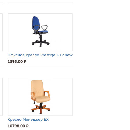
Офисное кресло Prestige GTP new
1595.00 ⃏
Кресло Менеджер EX
10798.00 ⃏