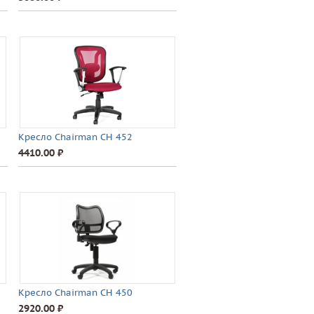
Кресло Chairman CH 452
4410.00 ⃏
Кресло Chairman CH 450
2920.00 ⃏