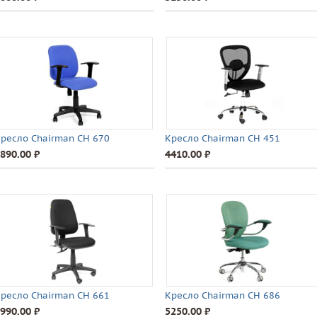
ресло Chairman CH 670
Кресло Chairman CH 451
890.00 ⃏
4410.00 ⃏
ресло Chairman CH 661
Кресло Chairman CH 686
990.00 ⃏
5250.00 ⃏