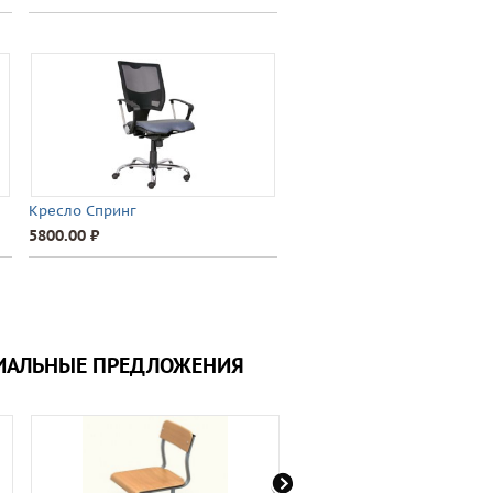
Кресло Спринг
5800.00 ⃏
ИАЛЬНЫЕ ПРЕДЛОЖЕНИЯ