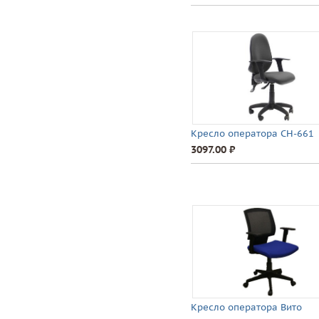
Кресло оператора CH-661
3097.00 ⃏
Кресло оператора Вито