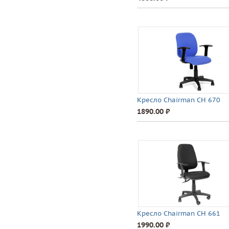
Кресло Chairman CH 670
1890.00 ⃏
Кресло Chairman CH 661
1990.00 ⃏