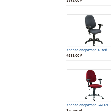
2595.00 ⃏
Кресло оператора Антей
4238.00 ⃏
Кресло оператора GALANT
Звоните!