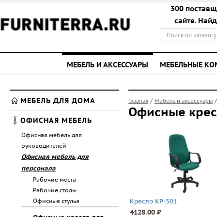
300 поставщ
сайте. Най
МЕБЕЛЬ И АКСЕССУАРЫ
МЕБЕЛЬНЫЕ К
МЕБЕЛЬ ДЛЯ ДОМА
/
Главная
Мебель и аксессуары
Офисные крес
ОФИСНАЯ МЕБЕЛЬ
Офисная мебель для
руководителей
Офисная мебель для
персонала
Рабочие места
Рабочие столы
Офисные стулья
Кресло КР-501
4128.00 ⃏