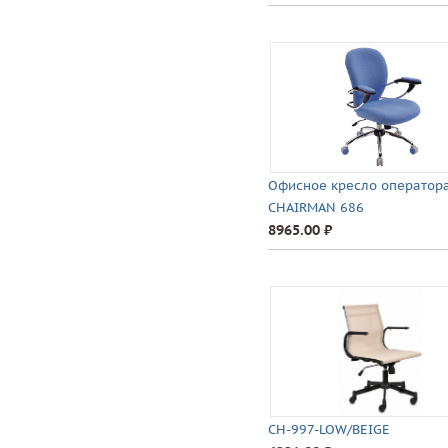
Офисное кресло оператор
CHAIRMAN 686
8965.00 ⃏
CH-997-LOW/BEIGE