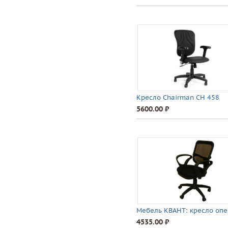
Кресло Chairman CH 458
5600.00 ⃏
Мебель КВАНТ: кресло опе
4535.00 ⃏