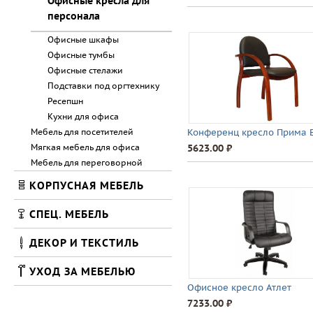
Офисные кресла для
персонала
Офисные шкафы
Офисные тумбы
Офисные стелажи
Подставки под оргтехнику
Ресепшн
Кухни для офиса
Мебель для посетителей
Конференц кресло Прима 
Мягкая мебель для офиса
5623.00 ⃏
Мебель для переговорной
КОРПУСНАЯ МЕБЕЛЬ
СПЕЦ. МЕБЕЛЬ
ДЕКОР И ТЕКСТИЛЬ
УХОД ЗА МЕБЕЛЬЮ
Офисное кресло Атлет
7233.00 ⃏