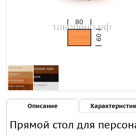
Описание
Характеристи
Прямой стол для персона