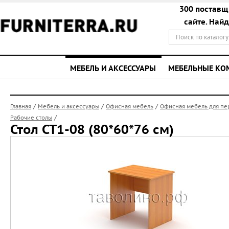
300 поставщ
сайте. Най
МЕБЕЛЬ И АКСЕССУАРЫ
МЕБЕЛЬНЫЕ К
/
/
/
Главная
Мебель и аксессуары
Офисная мебель
Офисная мебель для пе
/
Рабочие столы
Стол СТ1-08 (80*60*76 см)