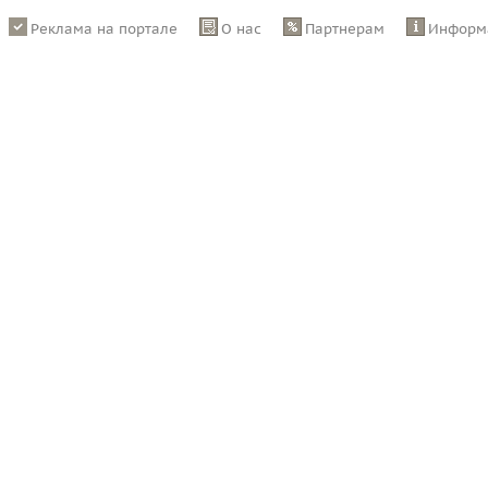
Реклама на портале
О нас
Партнерам
Информ