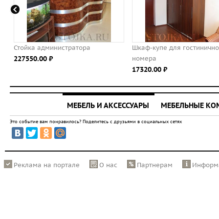
Стойка администратора
Шкаф-купе для гостинично
227550.00 ⃏
номера
17320.00 ⃏
МЕБЕЛЬ И АКСЕССУАРЫ
МЕБЕЛЬНЫЕ К
Это событие вам понравилось? Поделитесь с друзьями в социальных сетях
Реклама на портале
О нас
Партнерам
Информ