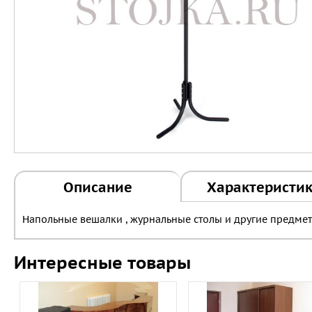
Описание
Характеристи
Напольные вешалки , журнальные столы и другие предмет
Интересные товары