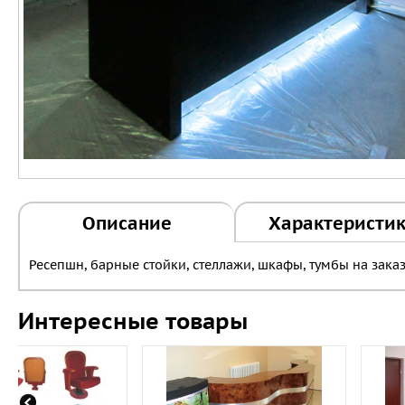
Описание
Характеристи
Ресепшн, барные стойки, стеллажи, шкафы, тумбы на зака
Интересные товары