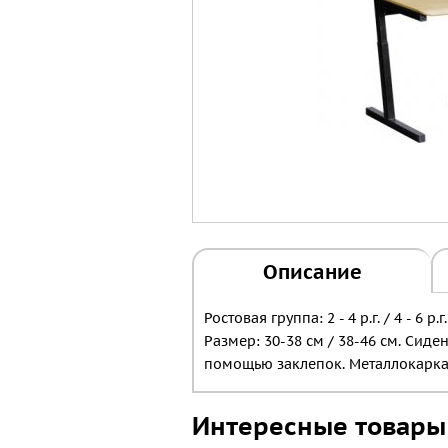
Описание
Ростовая группа: 2 - 4 р.г. / 4 - 6 р.г.
Размер: 30-38 см / 38-46 см. Сид
помощью заклепок. Металлокарка
Интересные товары