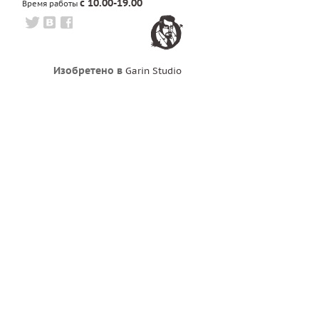
с 10.00-19.00
Время работы
Изобретено в
Garin Studio