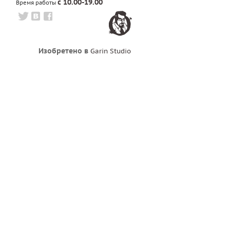
с 10.00-19.00
Время работы
Изобретено в
Garin Studio