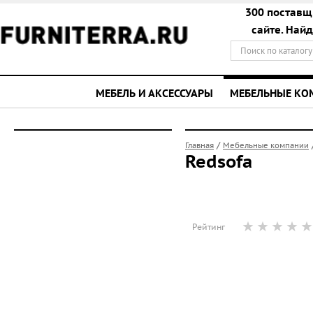
300 поставщ
сайте. Най
МЕБЕЛЬ И АКСЕССУАРЫ
МЕБЕЛЬНЫЕ К
/
Главная
Мебельные компании
Redsofa
Рейтинг