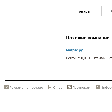
Товары
Похожие компании
Матрас.ру
.
Рейтинг: 0,0
Отзывы: не
Реклама на портале
О нас
Партнерам
Инфор