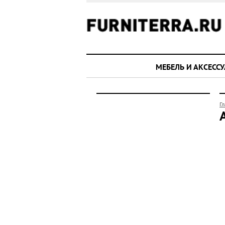
МЕБЕЛЬ И АКСЕСС
Г