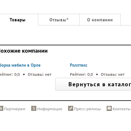
Товары
Отзывы
О компании
0
охожие компании
борка мебели в Орле
Роллтекс
.
.
ейтинг: 0,0
Отзывы: нет
Рейтинг: 0,0
Отзывы: нет
Вернуться в катало
Партнерам
Информация
Пресс-релизы
Контакты