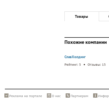
Товары
Похожие компании
СлавХолдинг
.
Рейтинг: 5
Отзывы: 15
Реклама на портале
О нас
Партнерам
Инфор