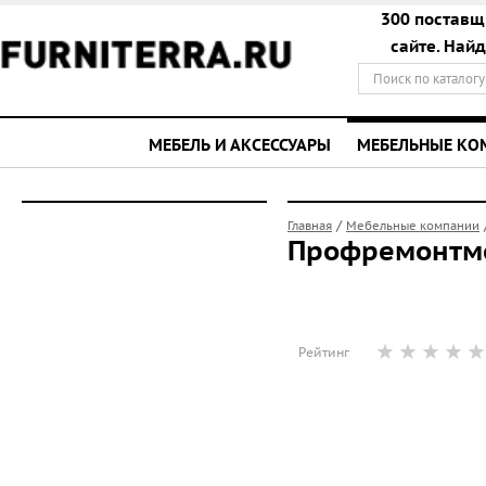
300 поставщ
сайте. Най
МЕБЕЛЬ И АКСЕССУАРЫ
МЕБЕЛЬНЫЕ К
/
Главная
Мебельные компании
Профремонтм
Рейтинг