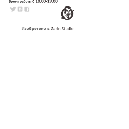
с 10.00-19.00
Время работы
Изобретено в
Garin Studio