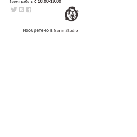
с 10.00-19.00
Время работы
Изобретено в
Garin Studio