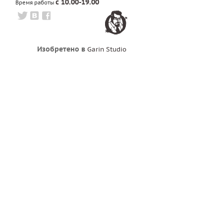
с 10.00-19.00
Время работы
Изобретено в
Garin Studio