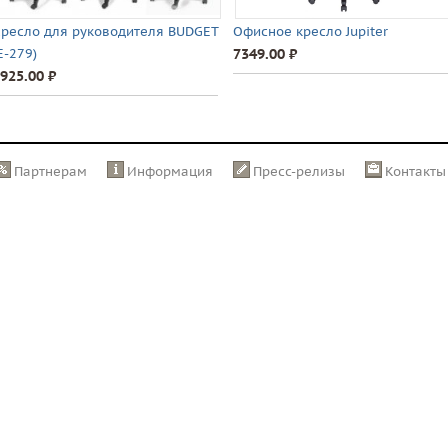
ресло для руководителя BUDGET
Офисное кресло Jupiter
E-279)
7349.00 ⃏
925.00 ⃏
Партнерам
Информация
Пресс-релизы
Контакты