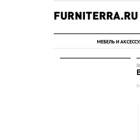
МЕБЕЛЬ И АКСЕСС
Г
С