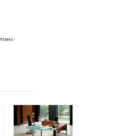
95)661-