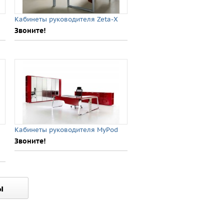
Кабинеты руководителя Zeta-X
Звоните!
Кабинеты руководителя MyPod
Звоните!
ы