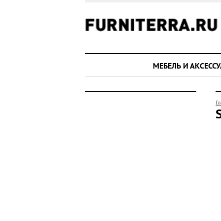
МЕБЕЛЬ И АКСЕСС
Г