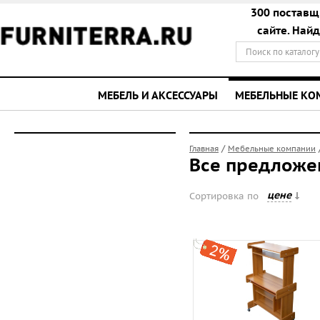
300 поставщ
сайте. Най
МЕБЕЛЬ И АКСЕССУАРЫ
МЕБЕЛЬНЫЕ К
/
Главная
Мебельные компании
Все предложе
цене
Сортировка по