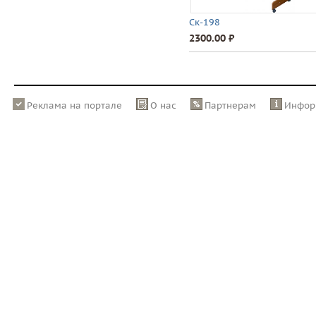
Ск-198
2300.00 ⃏
Реклама на портале
О нас
Партнерам
Инфор