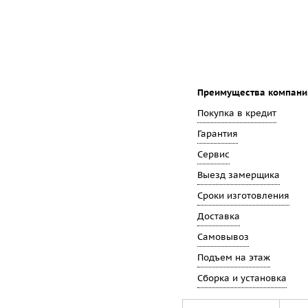
Преимущества компани
Покупка в кредит
Гарантия
Сервис
Выезд замерщика
Сроки изготовления
Доставка
Самовывоз
Подъем на этаж
Сборка и установка