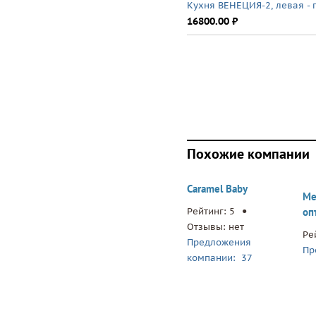
Кухня ВЕНЕЦИЯ-2, левая - 
16800.00 ⃏
Похожие компании
Caramel Baby
.
Ме
Рейтинг: 5
оп
Отзывы: нет
Ре
Предложения
Пр
компании: 37