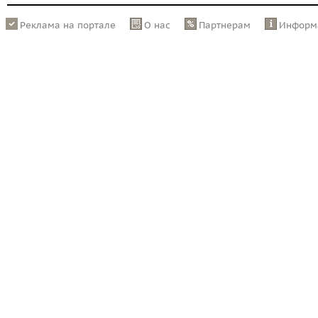
Реклама на портале
О нас
Партнерам
Информ