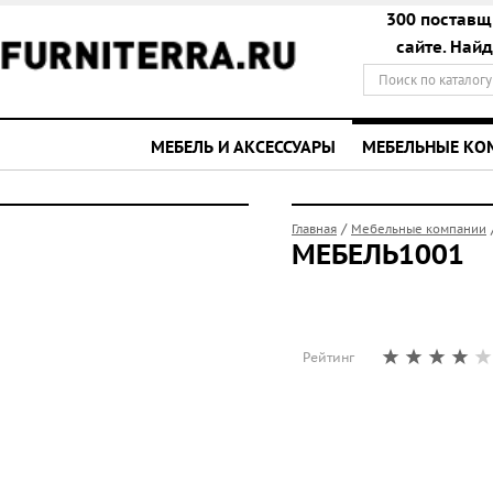
300 поставщ
сайте. Най
МЕБЕЛЬ И АКСЕССУАРЫ
МЕБЕЛЬНЫЕ К
/
Главная
Мебельные компании
МЕБЕЛЬ1001
Рейтинг