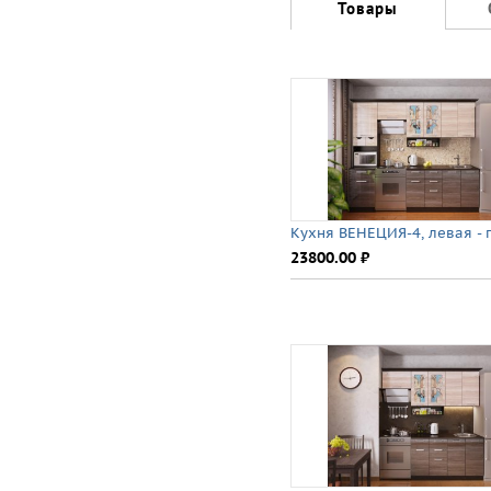
Товары
Кухня ВЕНЕЦИЯ-4, левая - 
23800.00 ⃏