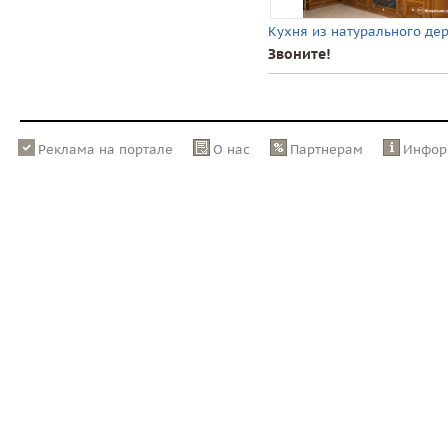
Кухня из натурального де
Звоните!
Реклама на портале
О нас
Партнерам
Инфор