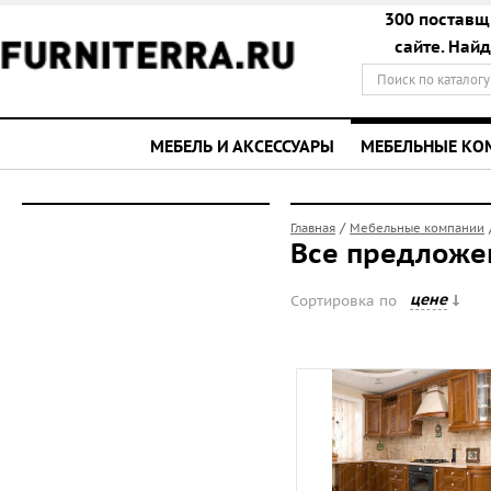
300 поставщ
сайте. Най
МЕБЕЛЬ И АКСЕССУАРЫ
МЕБЕЛЬНЫЕ К
/
Главная
Мебельные компании
Все предложе
цене
Сортировка по